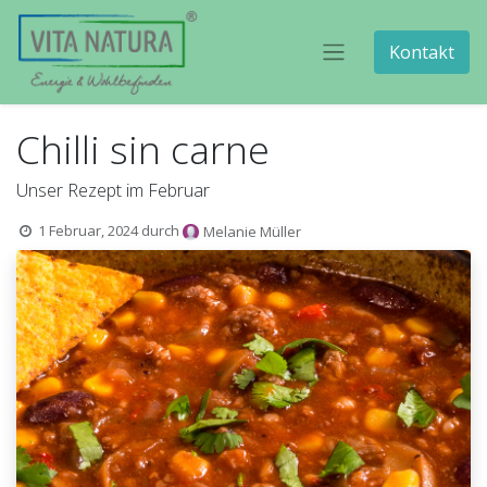
Kontakt
Chilli sin carne
Unser Rezept im Februar
1 Februar, 2024
durch
Melanie Müller