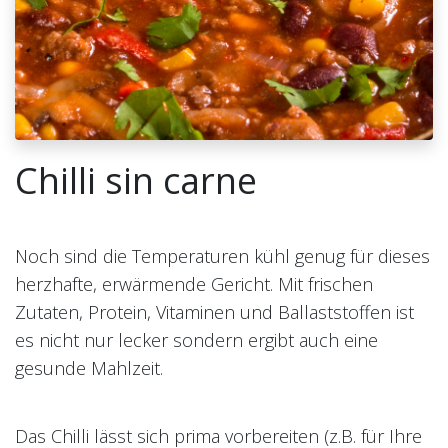
Chilli sin carne
Noch sind die Temperaturen kühl genug für dieses
herzhafte, erwärmende Gericht. Mit frischen
Zutaten, Protein, Vitaminen und Ballaststoffen ist
es nicht nur lecker sondern ergibt auch eine
gesunde Mahlzeit.
Das Chilli lässt sich prima vorbereiten (z.B. für Ihre