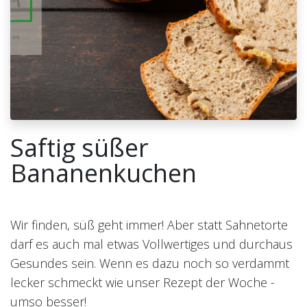
Saftig süßer
Bananenkuchen
Wir finden, süß geht immer! Aber statt Sahnetorte
darf es auch mal etwas Vollwertiges und durchaus
Gesundes sein. Wenn es dazu noch so verdammt
lecker schmeckt wie unser Rezept der Woche -
umso besser!