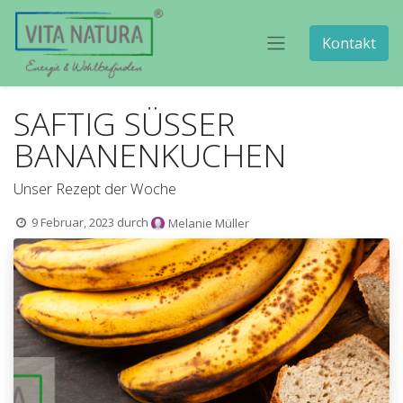
Kontakt
SAFTIG SÜSSER
BANANENKUCHEN
Unser Rezept der Woche
9 Februar, 2023
durch
Melanie Müller