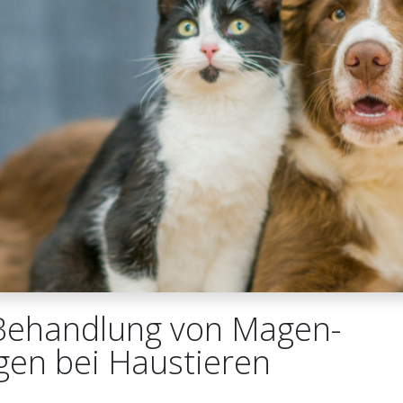
Behandlung von Magen-
en bei Haustieren