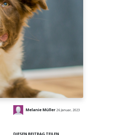
Melanie Müller
26 Januar, 2023
DIESEN BEITRAG TEILEN