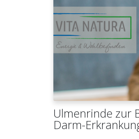
Ulmenrinde zur 
Darm-Erkrankung