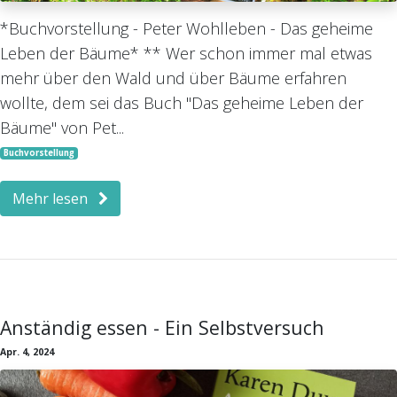
*Buchvorstellung - Peter Wohlleben - Das geheime
Leben der Bäume* ** Wer schon immer mal etwas
mehr über den Wald und über Bäume erfahren
wollte, dem sei das Buch "Das geheime Leben der
Bäume" von Pet...
Buchvorstellung
Mehr lesen
Anständig essen - Ein Selbstversuch
Apr. 4, 2024