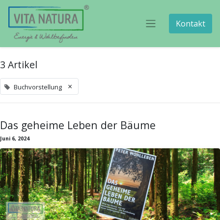
Kontakt
3 Artikel
×
Buchvorstellung
Das geheime Leben der Bäume
Juni 6, 2024