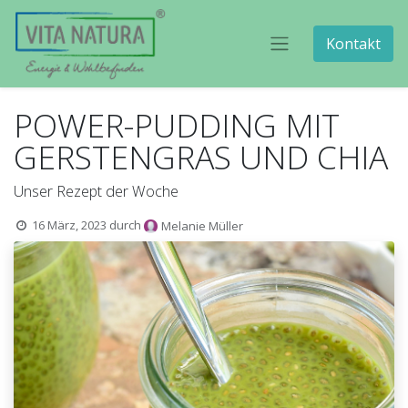
Kontakt
POWER-PUDDING MIT
GERSTENGRAS UND CHIA
Unser Rezept der Woche
16 März, 2023
durch
Melanie Müller