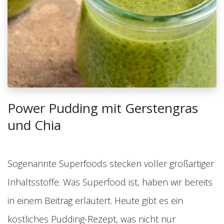
Power Pudding mit Gerstengras
und Chia
Sogenannte Superfoods stecken voller großartiger
Inhaltsstoffe. Was Superfood ist, haben wir bereits
in einem Beitrag erläutert. Heute gibt es ein
köstliches Pudding-Rezept, was nicht nur